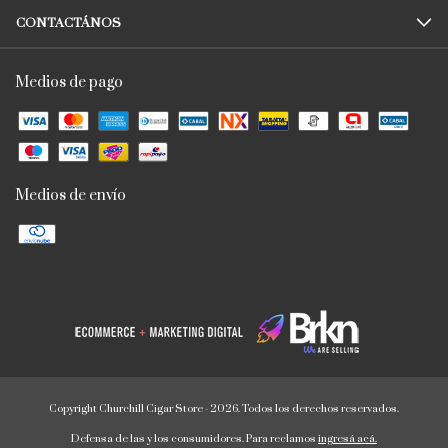
CONTACTÁNOS
Medios de pago
Medios de envío
Copyright Churchill Cigar Store - 2026. Todos los derechos reservados.
Defensa de las y los consumidores. Para reclamos
ingresá acá.