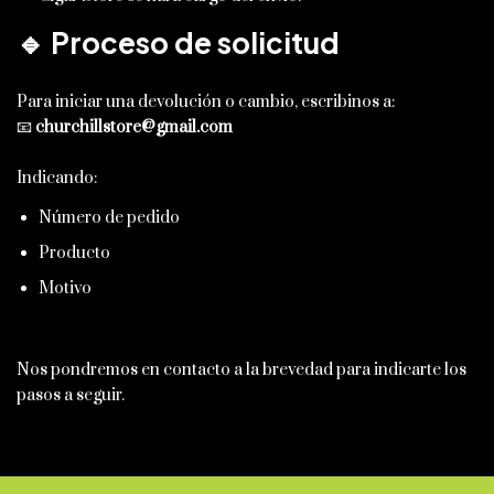
🔹 Proceso de solicitud
Para iniciar una devolución o cambio, escribinos a:
📧
churchillstore@gmail.com
Indicando:
Número de pedido
Producto
Motivo
Nos pondremos en contacto a la brevedad para indicarte los
pasos a seguir.