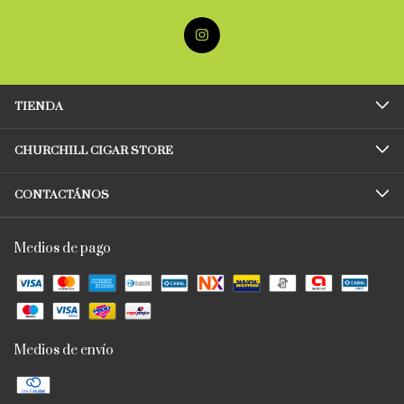
TIENDA
CHURCHILL CIGAR STORE
CONTACTÁNOS
Medios de pago
Medios de envío