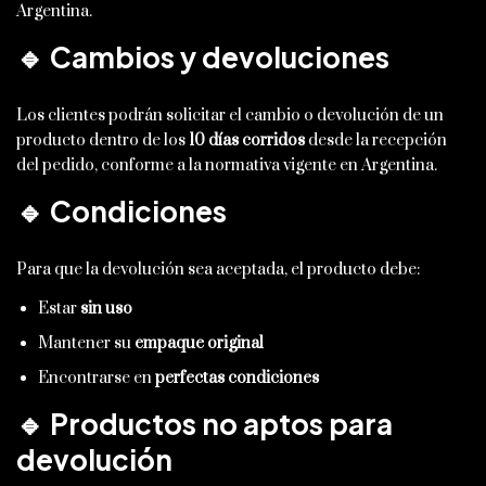
Argentina.
🔹 Cambios y devoluciones
Los clientes podrán solicitar el cambio o devolución de un
producto dentro de los
10 días corridos
desde la recepción
del pedido, conforme a la normativa vigente en Argentina.
🔹 Condiciones
Para que la devolución sea aceptada, el producto debe:
Estar
sin uso
Mantener su
empaque original
Encontrarse en
perfectas condiciones
🔹 Productos no aptos para
devolución