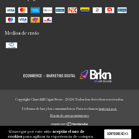
Medios de envío
Copyright Churchill Cigar Store - 2026. Todos los derechos reservados.
Defensa de las y los consumidores. Para reclamos
ingresá acá.
Botón de arrepentimiento
Al navegar por este sitio
aceptás el uso de
ENTENDIDO
cookies
para agilizar tu experiencia de compra.