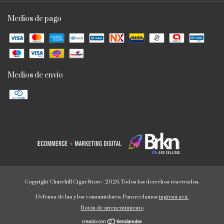
Medios de pago
Medios de envío
Copyright Churchill Cigar Store - 2026. Todos los derechos reservados.
Defensa de las y los consumidores. Para reclamos
ingresá acá.
Botón de arrepentimiento