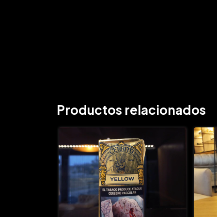
Productos relacionados