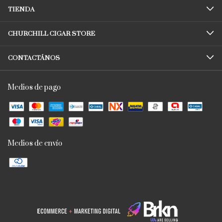
TIENDA
CHURCHILL CIGAR STORE
CONTACTÁNOS
Medios de pago
Medios de envío