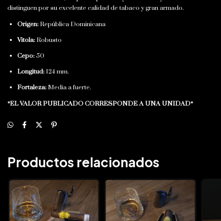
distinguen por su excelente calidad de tabaco y gran armado.
Origen:
República Dominicana
Vitola:
Robusto
Cepo:
50
Longitud:
124 mm.
Fortaleza:
Media a fuerte.
*EL VALOR PUBLICADO CORRESPONDE A UNA UNIDAD*
Productos relacionados