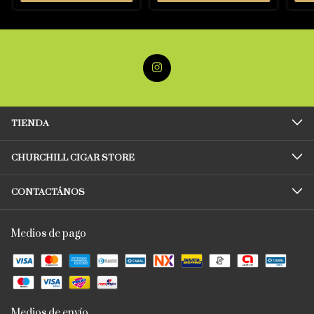
TIENDA
CHURCHILL CIGAR STORE
CONTACTÁNOS
Medios de pago
Medios de envío