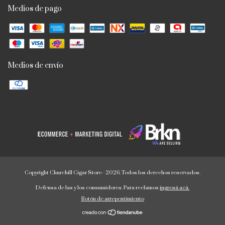
Medios de pago
Medios de envío
Copyright Churchill Cigar Store - 2026. Todos los derechos reservados.
Defensa de las y los consumidores. Para reclamos
ingresá acá.
Botón de arrepentimiento