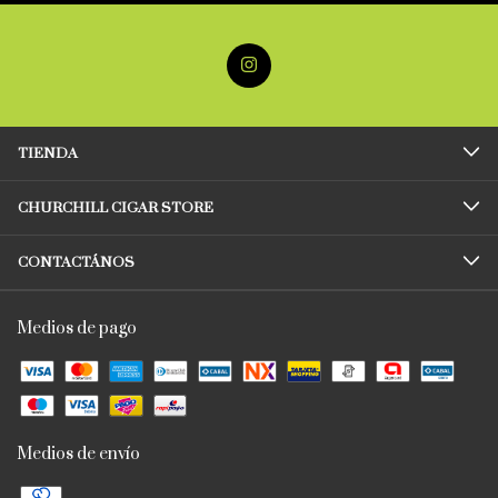
TIENDA
CHURCHILL CIGAR STORE
CONTACTÁNOS
Medios de pago
Medios de envío