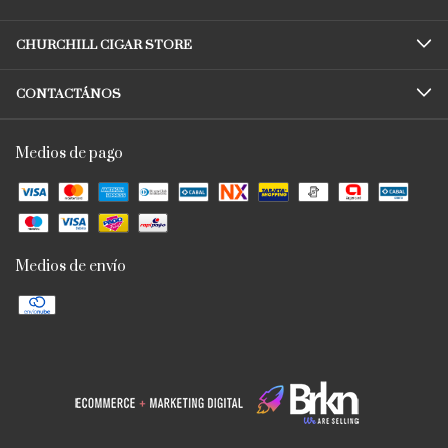
CHURCHILL CIGAR STORE
CONTACTÁNOS
Medios de pago
Medios de envío