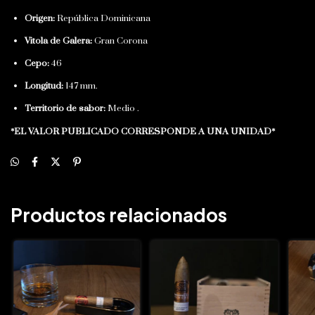
Origen:
República Dominicana
Vitola de Galera:
Gran Corona
Cepo:
46
Longitud:
147 mm.
Territorio de sabor:
Medio .
*EL VALOR PUBLICADO CORRESPONDE A UNA UNIDAD*
Productos relacionados