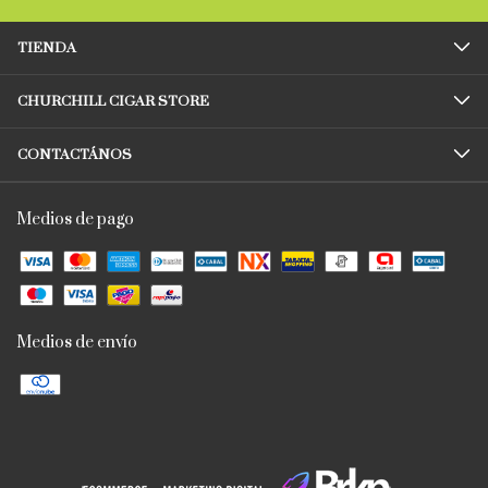
TIENDA
CHURCHILL CIGAR STORE
CONTACTÁNOS
Medios de pago
Medios de envío