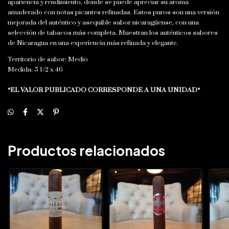
apariencia y rendimiento, donde se puede apreciar su aroma
amaderado con notas picantes refinadas. Estos puros son una versión
mejorada del auténtico y asequible sabor nicaragüense, con una
selección de tabacos más completa. Muestran los auténticos sabores
de Nicaragua en una experiencia más refinada y elegante.
Territorio de sabor: Medio
Medida: 5 1/2 x 46
*EL VALOR PUBLICADO CORRESPONDE A UNA UNIDAD*
Productos relacionados