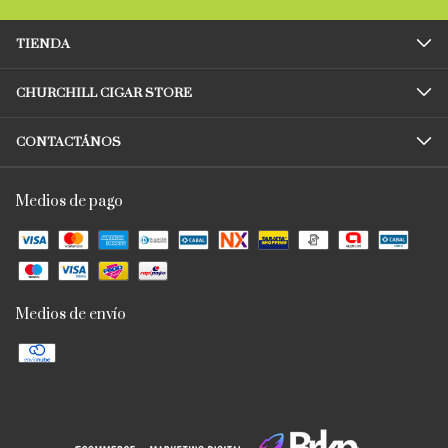
TIENDA
CHURCHILL CIGAR STORE
CONTACTÁNOS
Medios de pago
Medios de envío