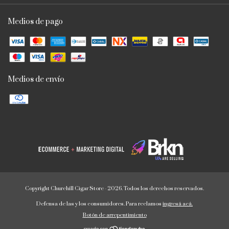
Medios de pago
Medios de envío
Copyright Churchill Cigar Store - 2026. Todos los derechos reservados.
Defensa de las y los consumidores. Para reclamos
ingresá acá.
Botón de arrepentimiento